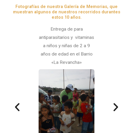
Fotografías de nuestra Galería de Memorias, que
muestran algunos de nuestros recorridos durantes
estos 10 años.
Entrega de para
antiparasitarios y vitaminas
a niños y niñas de 2 a 9
años de edad en el Barrio
«La Revancha»