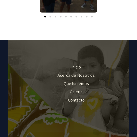
Inicio
Acerca de Nosotros
Que hacemos
Galería
Contacto